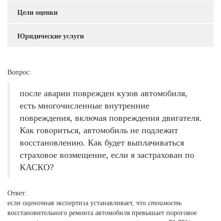
Цели оценки
Юридические услуги
Вопрос:
после аварии поврежден кузов автомобиля,
есть многочисленные внутренние
повреждения, включая повреждения двигателя.
Как говориться, автомобиль не подлежит
восстановлению. Как будет выплачиваться
страховое возмещение, если я застрахован по
КАСКО?
Ответ:
если оценочная экспертиза устанавливает, что
стоимость
восстановительного ремонта автомобиля превышает пороговое