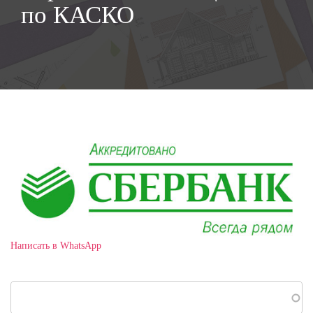
по КАСКО
Написать в WhatsApp
Поиск