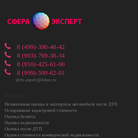
8 (499)-390-40-42
8 (903)-769-38-34
8 (910)-425-61-00
8 (999)-599-62-01
sfera-expert@inbox.ru
Услуги
Независимая оценка и экспертиза автомобиля после ДТП
Оспаривание кадастровой стоимости
Оценка бизнеса
Оценка недвижимости
Оценка после ДТП
Оценка стоимости коммерческой недвижимости