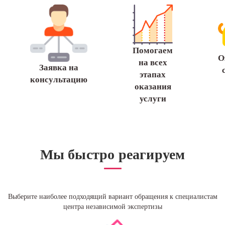
Помогаем
О
на всех
Заявка на
этапах
консультацию
оказания
услуги
Мы быстро реагируем
Выберите наиболее подходящий вариант обращения к специалистам
центра независимой экспертизы