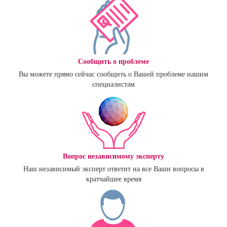
Сообщить о проблеме
Вы можете прямо сейчас сообщить о Вашей проблеме нашим
специалистам
Вопрос независимому эксперту
Наш независимый эксперт ответит на все Ваши вопросы в
кратчайшее время