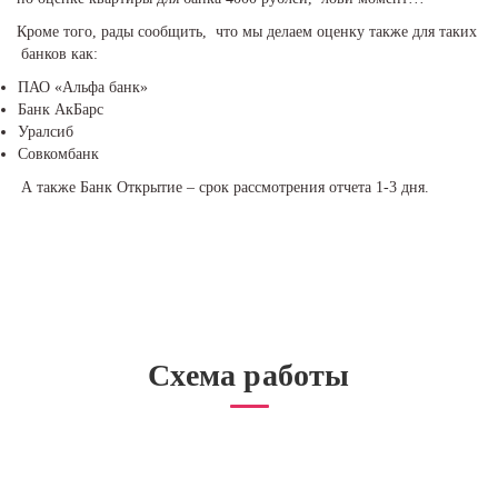
Кроме того, рады сообщить, что мы делаем оценку также для таких
банков как:
ПАО «Альфа банк»
Банк АкБарс
Уралсиб
Совкомбанк
А также Банк Открытие – срок рассмотрения отчета 1-3 дня.
Схема работы