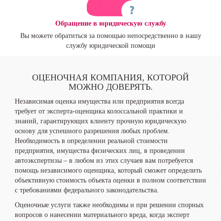
Обращение в юридическую службу
Вы можете обратиться за помощью непосредственно в нашу
службу юридической помощи
ОЦЕНОЧНАЯ КОМПАНИЯ, КОТОРОЙ
МОЖНО ДОВЕРЯТЬ.
Независимая оценка имущества или предприятия всегда
требует от эксперта-оценщика колоссальной практики и
знаний, гарантирующих клиенту прочную юридическую
основу для успешного разрешения любых проблем.
Необходимость в определении реальной стоимости
предприятия, имущества физических лиц, в проведении
автоэкспертизы – в любом из этих случаев вам потребуется
помощь независимого оценщика, который сможет определить
объективную стоимость объекта оценки в полном соответствии
с требованиями федерального законодательства.
Оценочные услуги также необходимы и при решении спорных
вопросов о нанесении материального вреда, когда эксперт