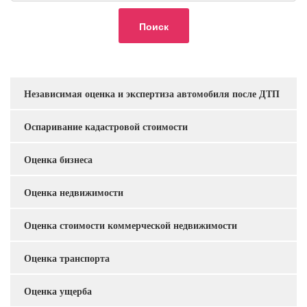
Независимая оценка и экспертиза автомобиля после ДТП
Услуги
Оспаривание кадастровой стоимости
Оценка бизнеса
Оценка недвижимости
Оценка стоимости коммерческой недвижимости
Оценка транспорта
Оценка ущерба