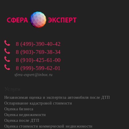
8 (499)-390-40-42
8 (903)-769-38-34
8 (910)-425-61-00
8 (999)-599-62-01
sfera-expert@inbox.ru
Услуги
Независимая оценка и экспертиза автомобиля после ДТП
Оспаривание кадастровой стоимости
Оценка бизнеса
Оценка недвижимости
Оценка после ДТП
Оценка стоимости коммерческой недвижимости