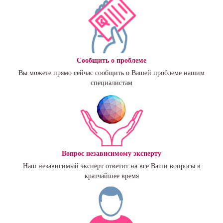
Сообщить о проблеме
Вы можете прямо сейчас сообщить о Вашей проблеме нашим
специалистам
Вопрос независимому эксперту
Наш независимый эксперт ответит на все Ваши вопросы в
кратчайшее время