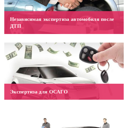
Независимая экспертиза автомобиля после
ДТП
Экспертиза для ОСАГО