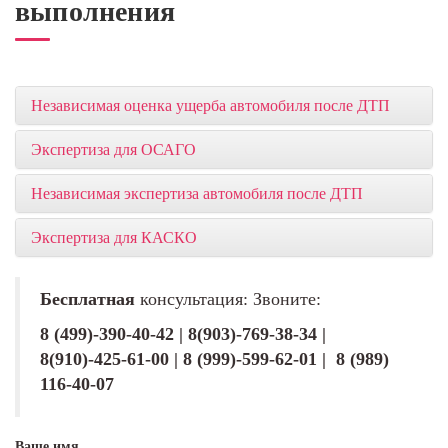
выполнения
Независимая оценка ущерба автомобиля после ДТП
Экспертиза для ОСАГО
Независимая экспертиза автомобиля после ДТП
Экспертиза для КАСКО
Бесплатная
консультация: Звоните:
8 (499)-390-40-42 | 8(903)-769-38-34 |
8(910)-425-61-00 | 8 (999)-599-62-01 | 8 (989)
116-40-07
Ваше имя