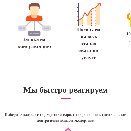
Помогаем
О
на всех
Заявка на
этапах
консультацию
оказания
услуги
Мы быстро реагируем
Выберите наиболее подходящий вариант обращения к специалистам
центра независимой экспертизы