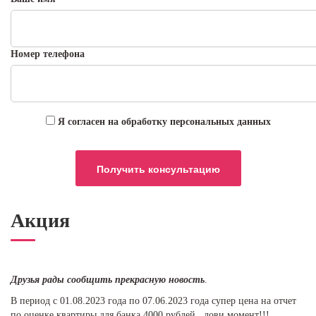
Номер телефона
Я согласен на обработку персональных данных
Акция
Друзья рады сообщить прекрасную новость
.
В период с 01.08.2023 года по 07.06.2023 года супер цена на отчет
по оценке квартиры для банка 4000 рублей, лови момент!!!