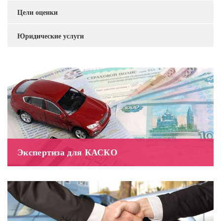
Цели оценки
Юридические услуги
Экспертиза для КАСКО