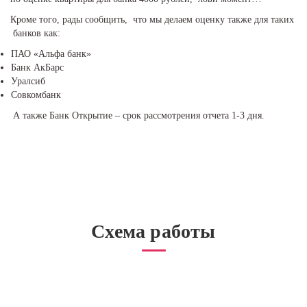
Кроме того, рады сообщить, что мы делаем оценку также для таких
банков как:
ПАО «Альфа банк»
Банк АкБарс
Уралсиб
Совкомбанк
А также Банк Открытие – срок рассмотрения отчета 1-3 дня.
Схема работы