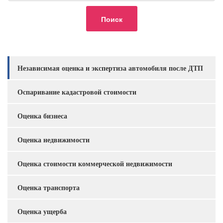
Независимая оценка и экспертиза автомобиля после ДТП
Услуги
Оспаривание кадастровой стоимости
Оценка бизнеса
Оценка недвижимости
Оценка стоимости коммерческой недвижимости
Оценка транспорта
Оценка ущерба