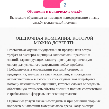
Обращение в юридическую службу
Вы можете обратиться за помощью непосредственно в нашу
службу юридической помощи
ОЦЕНОЧНАЯ КОМПАНИЯ, КОТОРОЙ
МОЖНО ДОВЕРЯТЬ.
Независимая оценка имущества или предприятия всегда
требует от эксперта-оценщика колоссальной практики и
знаний, гарантирующих клиенту прочную юридическую
основу для успешного разрешения любых проблем.
Необходимость в определении реальной стоимости
предприятия, имущества физических лиц, в проведении
автоэкспертизы – в любом из этих случаев вам потребуется
помощь независимого оценщика, который сможет определить
объективную стоимость объекта оценки в полном соответствии
с требованиями федерального законодательства.
Оценочные услуги также необходимы и при решении спорных
вопросов о нанесении материального вреда, когда эксперт