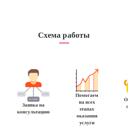
Схема работы
Помогаем
О
на всех
Заявка на
этапах
консультацию
оказания
услуги