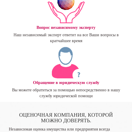
Вопрос независимому эксперту
Наш независимый эксперт ответит на все Ваши вопросы в
кратчайшее время
Обращение в юридическую службу
Вы можете обратиться за помощью непосредственно в нашу
службу юридической помощи
ОЦЕНОЧНАЯ КОМПАНИЯ, КОТОРОЙ
МОЖНО ДОВЕРЯТЬ.
Независимая оценка имущества или предприятия всегда