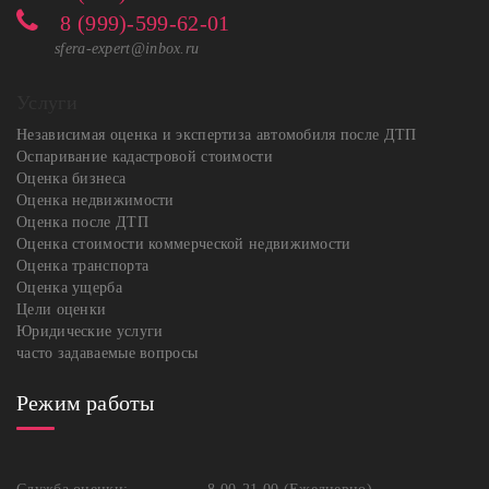
8 (999)-599-62-01
sfera-expert@inbox.ru
Услуги
Независимая оценка и экспертиза автомобиля после ДТП
Оспаривание кадастровой стоимости
Оценка бизнеса
Оценка недвижимости
Оценка после ДТП
Оценка стоимости коммерческой недвижимости
Оценка транспорта
Оценка ущерба
Цели оценки
Юридические услуги
часто задаваемые вопросы
Режим работы