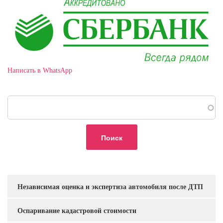
Написать в WhatsApp
Поиск
Независимая оценка и экспертиза автомобиля после ДТП
Услуги
Оспаривание кадастровой стоимости