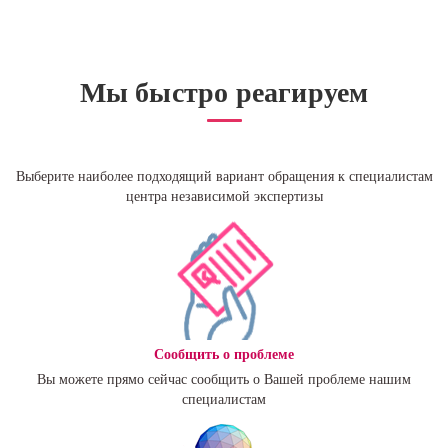
Мы быстро реагируем
Выберите наиболее подходящий вариант обращения к специалистам
центра независимой экспертизы
Сообщить о проблеме
Вы можете прямо сейчас сообщить о Вашей проблеме нашим
специалистам