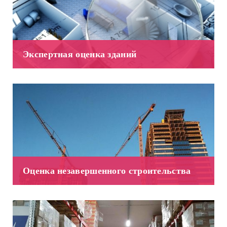
Экспертная оценка зданий
Оценка незавершенного строительства