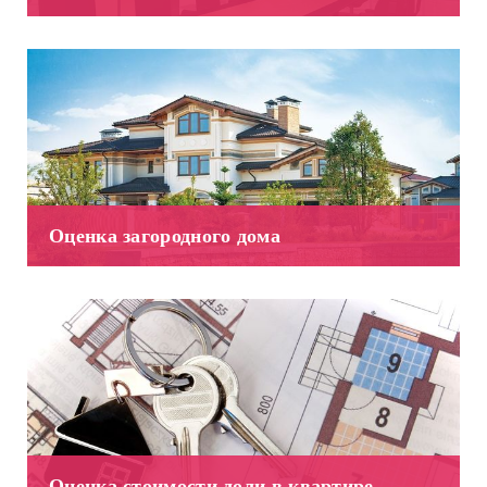
Оценка загородного дома
Оценка стоимости доли в квартире