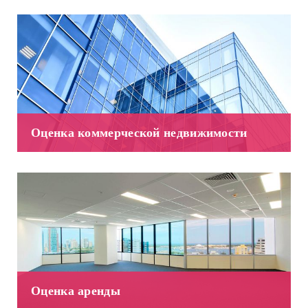
Оценка коммерческой недвижимости
Оценка аренды