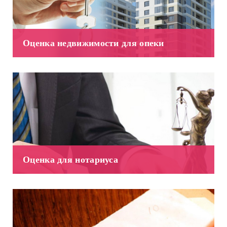
Оценка недвижимости для опеки
Оценка для нотариуса