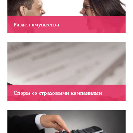
Раздел имущества
Споры со страховыми компаниями