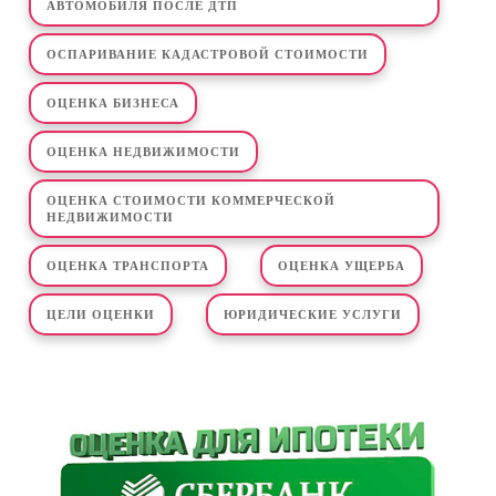
АВТОМОБИЛЯ ПОСЛЕ ДТП
ОСПАРИВАНИЕ КАДАСТРОВОЙ СТОИМОСТИ
ОЦЕНКА БИЗНЕСА
ОЦЕНКА НЕДВИЖИМОСТИ
ОЦЕНКА СТОИМОСТИ КОММЕРЧЕСКОЙ
НЕДВИЖИМОСТИ
ОЦЕНКА ТРАНСПОРТА
ОЦЕНКА УЩЕРБА
ЦЕЛИ ОЦЕНКИ
ЮРИДИЧЕСКИЕ УСЛУГИ