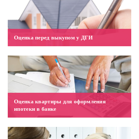
Оценка перед выкупом у ДГИ
Оценка квартиры для оформления
ипотеки в банке