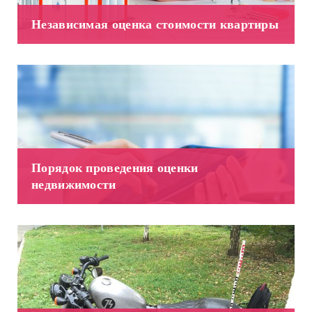
Независимая оценка стоимости квартиры
Порядок проведения оценки
недвижимости