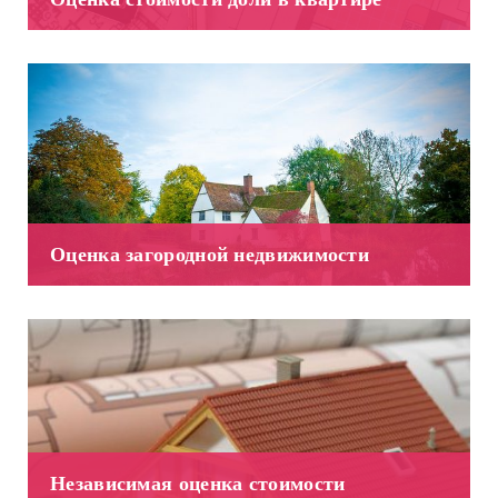
Оценка загородной недвижимости
Независимая оценка стоимости