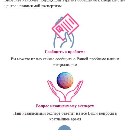
Выберите наиболее подходящий вариант обращения к специалистам
центра независимой экспертизы
Сообщить о проблеме
Вы можете прямо сейчас сообщить о Вашей проблеме нашим
специалистам
Вопрос независимому эксперту
Наш независимый эксперт ответит на все Ваши вопросы в
кратчайшее время