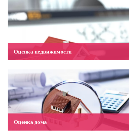
Оценка недвижимости
Оценка дома