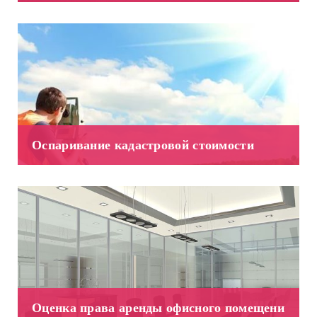
Оспаривание кадастровой стоимости
Оценка права аренды офисного помещени