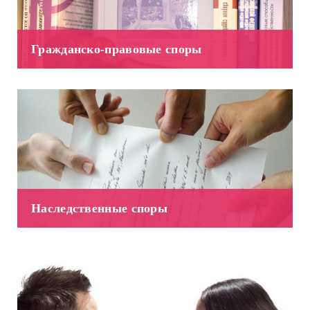
Гражданско-правовые споры
Наследственные споры