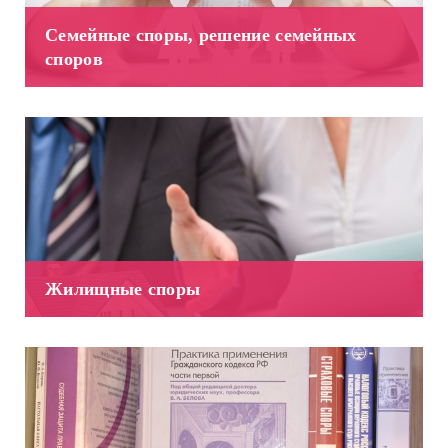
Семейные споры, решение семейных
споров
Жилищные споры