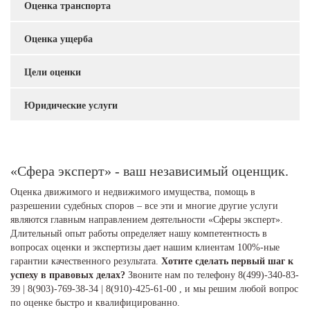
Оценка транспорта
Оценка ущерба
Цели оценки
Юридические услуги
«Сфера эксперт» - ваш независимый оценщик.
Оценка движимого и недвижимого имущества, помощь в
разрешении судебных споров – все эти и многие другие услуги
являются главным направлением деятельности «Сферы эксперт».
Длительный опыт работы определяет нашу компетентность в
вопросах оценки и экспертизы дает нашим клиентам 100%-ные
гарантии качественного результата.
Хотите сделать первый шаг к
успеху в правовых делах?
Звоните нам по телефону 8(499)-340-83-
39 | 8(903)-769-38-34 | 8(910)-425-61-00 , и мы решим любой вопрос
по оценке быстро и квалифицированно.