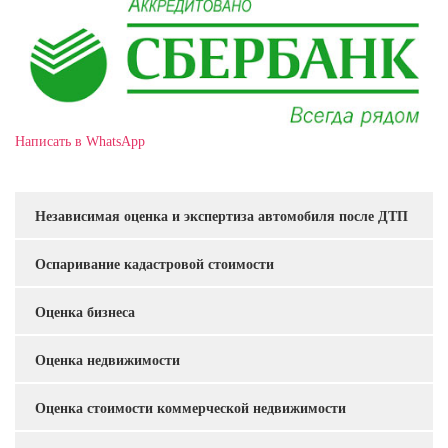
Написать в WhatsApp
Независимая оценка и экспертиза автомобиля после ДТП
Услуги
Оспаривание кадастровой стоимости
Оценка бизнеса
Оценка недвижимости
Оценка стоимости коммерческой недвижимости