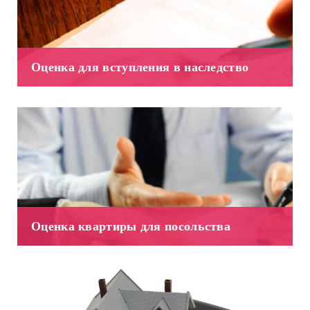
Оценка для вступления в наследство
Оценка квартиры для посольства