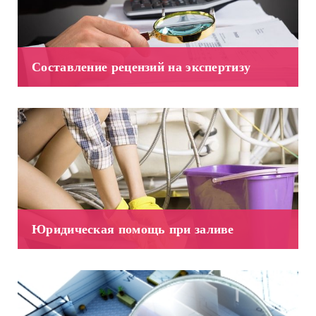
Составление рецензий на экспертизу
Юридическая помощь при заливе