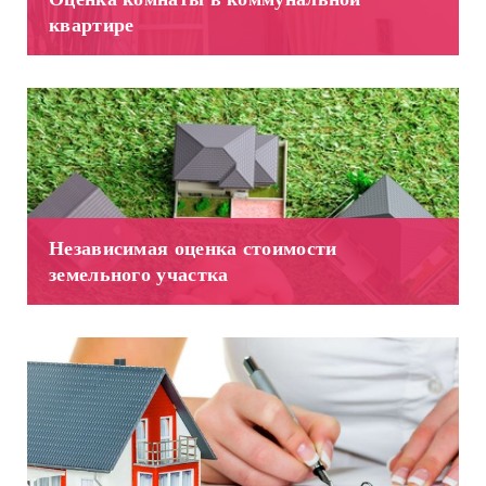
квартире
Независимая оценка стоимости
земельного участка