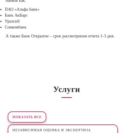
банков как:
ПАО «Альфа банк»
Банк АкБарс
Уралсиб
Совкомбанк
А также Банк Открытие – срок рассмотрения отчета 1-3 дня.
Услуги
ПОКАЗАТЬ ВСЕ
НЕЗАВИСИМАЯ ОЦЕНКА И ЭКСПЕРТИЗА