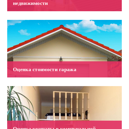
недвижимости
Оценка стоимости гаража
Оценка комнаты в коммунальной