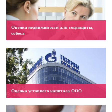
Оценка недвижимости для соцзащиты,
собеса
Оценка уставного капитала ООО