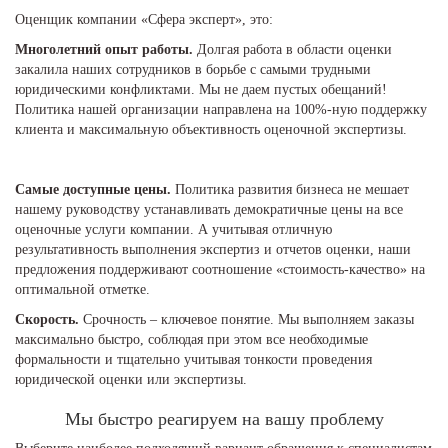
Оценщик компании «Сфера эксперт», это:
Многолетний опыт работы.
Долгая работа в области оценки
закалила наших сотрудников в борьбе с самыми трудными
юридическими конфликтами. Мы не даем пустых обещаний!
Политика нашей организации направлена на 100%-ную поддержку
клиента и максимальную объективность оценочной экспертизы.
Самые доступные цены.
Политика развития бизнеса не мешает
нашему руководству устанавливать демократичные цены на все
оценочные услуги компании. А учитывая отличную
результативность выполнения экспертиз и отчетов оценки, наши
предложения поддерживают соотношение «стоимость-качество» на
оптимальной отметке.
Скорость.
Срочность – ключевое понятие. Мы выполняем заказы
максимально быстро, соблюдая при этом все необходимые
формальности и тщательно учитывая тонкости проведения
юридической оценки или экспертизы.
Мы быстро реагируем на вашу проблему