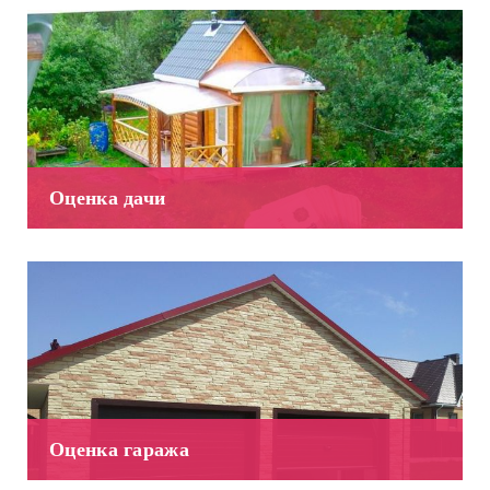
Оценка дачи
Оценка гаража