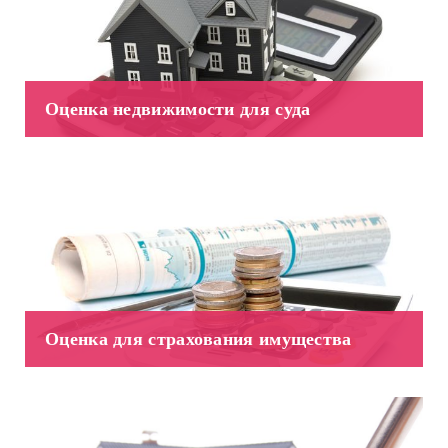
Оценка недвижимости для суда
Оценка для страхования имущества