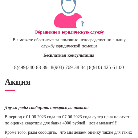
Обращение в юридическую службу
Вы можете обратиться за помощью непосредственно в нашу
службу юридической помощи
Бесплатная консультация
8(499)340-83-39 | 8(903)-769-38-34 | 8(910)-425-61-00
Акция
Друзья рады сообщить прекрасную новость
.
В период с 01.08.2023 года по 07.06.2023 года супер цена на отчет
по оценке квартиры для банка 4000 рублей, лови момент!!!
Кроме того, рады сообщить, что мы делаем оценку также для таких