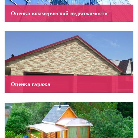
Оценка коммерческой недвижимости
Оценка гаража