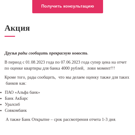
Акция
Друзья рады сообщить прекрасную новость
.
В период с 01.08.2023 года по 07.06.2023 года супер цена на отчет
по оценке квартиры для банка 4000 рублей, лови момент!!!
Кроме того, рады сообщить, что мы делаем оценку также для таких
банков как:
ПАО «Альфа банк»
Банк АкБарс
Уралсиб
Совкомбанк
А также Банк Открытие – срок рассмотрения отчета 1-3 дня.