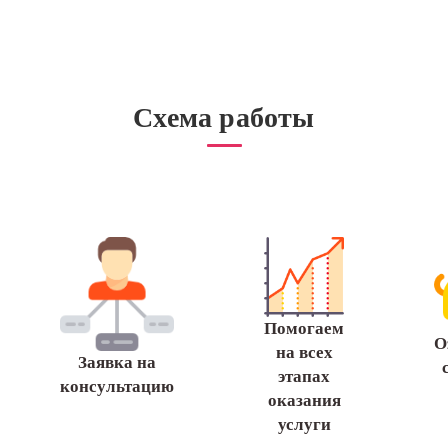
Схема работы
Помогаем
О
на всех
Заявка на
этапах
консультацию
оказания
услуги