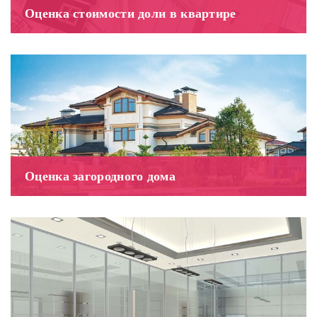
Оценка стоимости доли в квартире
Оценка загородного дома