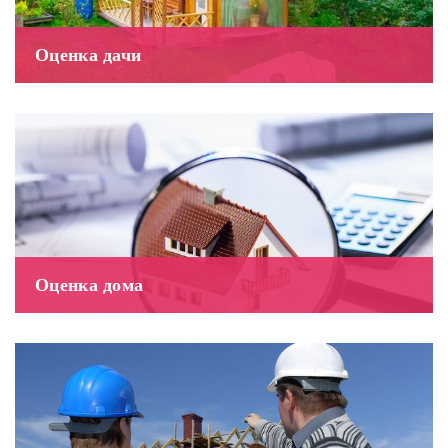
Оценка дачи
Оценка дома