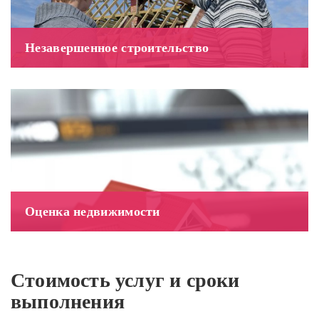
Незавершенное строительство
Оценка недвижимости
Стоимость услуг и сроки
выполнения