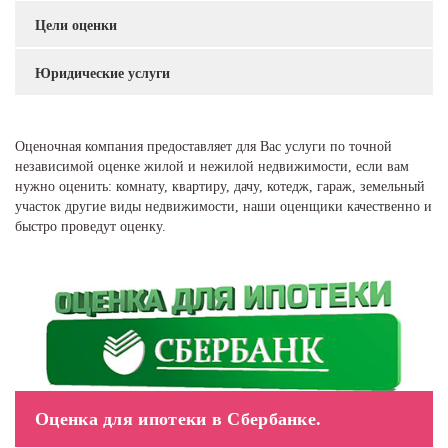
Цели оценки
Юридические услуги
Оценочная компания предоставляет для Вас услуги по точной
независимой оценке жилой и нежилой недвижимости, если вам
нужно оценить: комнату, квартиру, дачу, котедж, гараж, земельный
участок другие виды недвижимости, наши оценщики качественно и
быстро проведут оценку.
Оценка для ​ипотеки в Сбербанке.