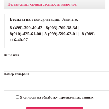
Независимая оценка стоимости квартиры
Бесплатная
консультация: Звоните:
8 (499)-390-40-42 | 8(903)-769-38-34 |
8(910)-425-61-00 | 8 (999)-599-62-01 | 8 (989)
116-40-07
Ваше имя
Номер телефона
Я согласен на обработку персональных данных