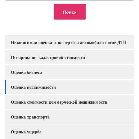
Независимая оценка и экспертиза автомобиля после ДТП
Услуги
Оспаривание кадастровой стоимости
Оценка бизнеса
Оценка недвижимости
Оценка стоимости коммерческой недвижимости
Оценка транспорта
Оценка ущерба