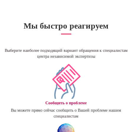
Мы быстро реагируем
Выберите наиболее подходящий вариант обращения к специалистам
центра независимой экспертизы
Сообщить о проблеме
Вы можете прямо сейчас сообщить о Вашей проблеме нашим
специалистам