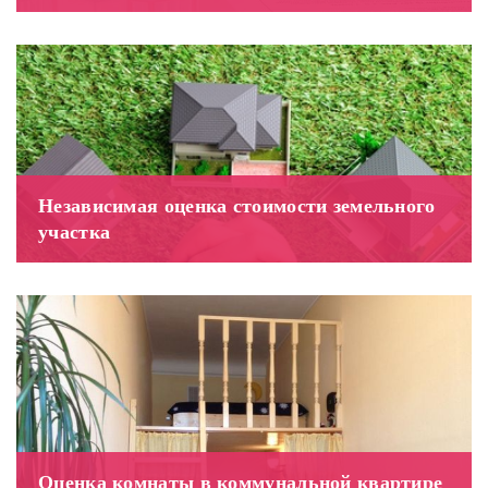
Независимая оценка стоимости земельного
участка
Оценка комнаты в коммунальной квартире