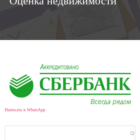
Оценка недвижимости
Написать в WhatsApp
Поиск