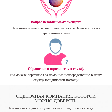
Вопрос независимому эксперту
Наш независимый эксперт ответит на все Ваши вопросы в
кратчайшее время
Обращение в юридическую службу
Вы можете обратиться за помощью непосредственно в нашу
службу юридической помощи
ОЦЕНОЧНАЯ КОМПАНИЯ, КОТОРОЙ
МОЖНО ДОВЕРЯТЬ.
Независимая оценка имущества или предприятия всегда