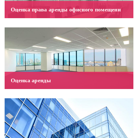
Оценка права аренды офисного помещени
Оценка аренды