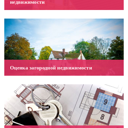
недвижимости
Оценка загородной недвижимости