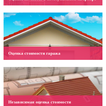
Оценка стоимости гаража
Независимая оценка стоимости