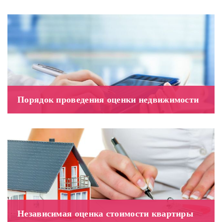
Порядок проведения оценки недвижимости
Независимая оценка стоимости квартиры