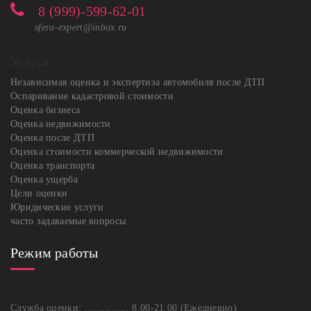
8 (999)-599-62-01
sfera-expert@inbox.ru
Услуги
Независимая оценка и экспертиза автомобиля после ДТП
Оспаривание кадастровой стоимости
Оценка бизнеса
Оценка недвижимости
Оценка после ДТП
Оценка стоимости коммерческой недвижимости
Оценка транспорта
Оценка ущерба
Цели оценки
Юридические услуги
часто задаваемые вопросы
Режим работы
Служба оценки: ............... 8.00-21.00 (Ежедневно)