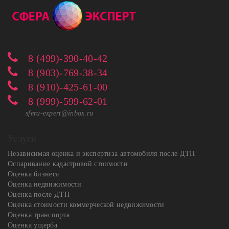
8 (499)-390-40-42
8 (903)-769-38-34
8 (910)-425-61-00
8 (999)-599-62-01
sfera-expert@inbox.ru
Услуги
Независимая оценка и экспертиза автомобиля после ДТП
Оспаривание кадастровой стоимости
Оценка бизнеса
Оценка недвижимости
Оценка после ДТП
Оценка стоимости коммерческой недвижимости
Оценка транспорта
Оценка ущерба