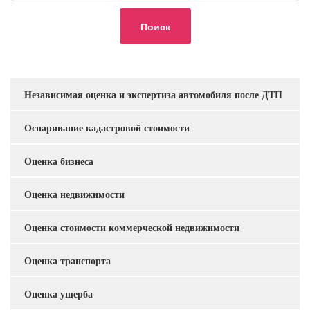
Независимая оценка и экспертиза автомобиля после ДТП
Услуги
Оспаривание кадастровой стоимости
Оценка бизнеса
Оценка недвижимости
Оценка стоимости коммерческой недвижимости
Оценка транспорта
Оценка ущерба