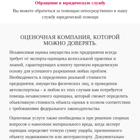
Обращение в юридическую службу
Вы можете обратиться за помощью непосредственно в нашу
службу юридической помощи
ОЦЕНОЧНАЯ КОМПАНИЯ, КОТОРОЙ
МОЖНО ДОВЕРЯТЬ.
Независимая оценка имущества или предприятия всегда
требует от эксперта-оценщика колоссальной практики и
знаний, гарантирующих клиенту прочную юридическую
основу для успешного разрешения любых проблем.
Необходимость в определении реальной стоимости
предприятия, имущества физических лиц, в проведении
автоэкспертизы – в любом из этих случаев вам потребуется
помощь независимого оценщика, который сможет определить
объективную стоимость объекта оценки в полном соответствии
с требованиями федерального законодательства.
Оценочные услуги также необходимы и при решении спорных
вопросов о нанесении материального вреда, когда эксперт
оценщик определяет точную сумму ущерба, причиненного
объекту недвижимости или автотранспорту. Документально