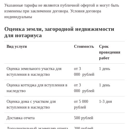
Указанные тарифы не являются публичной офертой и могут быть
изменены при заключении договора. Условия договора
индивидуальны
Оценка земли, загородной недвижимости
для нотариуса
Вид услуги
Стоимость
Срок
проведения
работ
Оценка земельного участка для
от 3
1 день
вступления в наследство
000 рублей
Оценка коттеджа для вступления в
от 3
1 день
наследство
000 рублей
Оценка дома с участком для
от 5 000
1-3 дня
вступления в наследство
рублей
Доставка отчета
500 рублей
Дополнительный экземпляр отчета
200 рублей