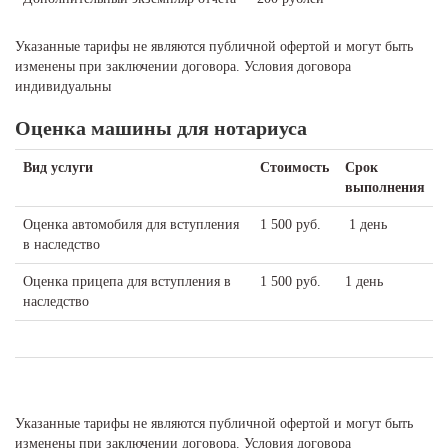
Указанные тарифы не являются публичной офертой и могут быть
изменены при заключении договора. Условия договора
индивидуальны
Оценка машины для нотариуса
Вид услуги
Стоимость
Срок
выполнения
Оценка автомобиля для вступления
1 500 руб.
1 день
в наследство
Оценка прицепа для вступления в
1 500 руб.
1 день
наследство
Указанные тарифы не являются публичной офертой и могут быть
изменены при заключении договора. Условия договора