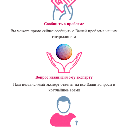
Сообщить о проблеме
Вы можете прямо сейчас сообщить о Вашей проблеме нашим
специалистам
Вопрос независимому эксперту
Наш независимый эксперт ответит на все Ваши вопросы в
кратчайшее время