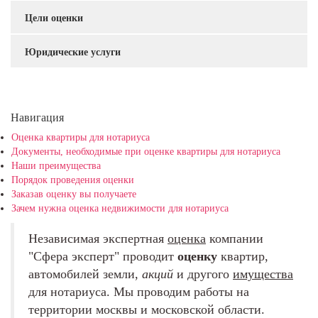
Цели оценки
Юридические услуги
Навигация
Оценка квартиры для нотариуса
Документы, необходимые при оценке квартиры для нотариуса
Наши преимущества
Порядок проведения оценки
Заказав оценку вы получаете
Зачем нужна оценка недвижимости для нотариуса
Независимая экспертная
оценка
компании
"Cфера эксперт" проводит
оценку
квартир,
автомобилей земли,
акций
и другого
имущества
для нотариуса. Мы проводим работы на
территории москвы и московской области.