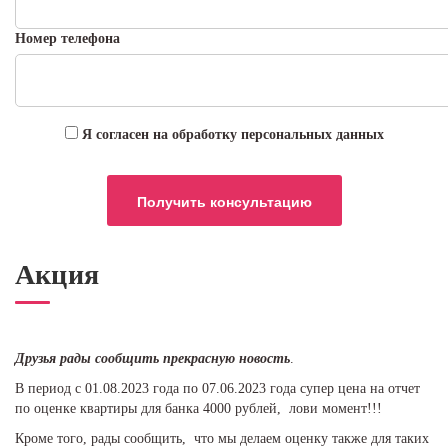
Номер телефона
Я согласен на обработку персональных данных
Акция
Друзья рады сообщить прекрасную новость
.
В период с 01.08.2023 года по 07.06.2023 года супер цена на отчет
по оценке квартиры для банка 4000 рублей, лови момент!!!
Кроме того, рады сообщить, что мы делаем оценку также для таких