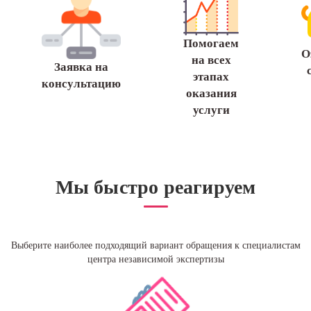
Помогаем
О
на всех
Заявка на
этапах
консультацию
оказания
услуги
Мы быстро реагируем
Выберите наиболее подходящий вариант обращения к специалистам
центра независимой экспертизы