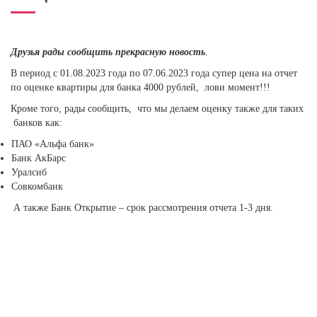
Друзья рады сообщить прекрасную новость
.
В период с 01.08.2023 года по 07.06.2023 года супер цена на отчет
по оценке квартиры для банка 4000 рублей, лови момент!!!
Кроме того, рады сообщить, что мы делаем оценку также для таких
банков как:
ПАО «Альфа банк»
Банк АкБарс
Уралсиб
Совкомбанк
А также Банк Открытие – срок рассмотрения отчета 1-3 дня.