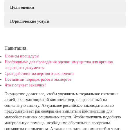
Цели оценки
Юридические услуги
Навигация
Нюансы процедуры
Необходимые для проведения оценки имущества для органов
соцзащиты документы
Срок действия экспертного заключения
Поэтапный порядок работы экспертов
Что получает заказчик?
Государство делает все, чтобы улучшить материальное состояние
людей, включая широкий комплекс мер, направленный на
социальную защиту. Актуальное российское законодательство
предусматривает разнообразные выплаты и компенсации для
малообеспеченных социальных групп. Чтобы получить подобную
материальную помощь, необходимо обратиться в госорганы
соцзащиты с заявлением. А также доказать, что имеющейся у вас