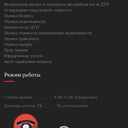
Независимая оценка и экспертиза автомобиля после ДТП
Оспаривание кадастровой стоимости
Оценка бизнеса
Оценка недвижимости
Оценка после ДТП
Оценка стоимости коммерческой недвижимости
Оценка транспорта
Оценка ущерба
Цели оценки
Юридические услуги
часто задаваемые вопросы
Режим работы
Служба оценки: ............... 8.00-21.00 (Ежедневно)
Доставка отчетов ТК: ......... По соглосованию