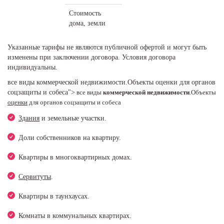
Стоимость
дома, земли
Указанные тарифы не являются публичной офертой и могут быть
изменены при заключении договора. Условия договора
индивидуальны.
все виды коммерческой недвижимости.Объекты оценки для органов
соцзащиты и собеса">
все виды
коммерческой недвижимости
.
Объекты
оценки
для органов соцзащиты и собеса
Здания
и земельные участки.
Доли собственников на квартиру.
Квартиры в многоквартирных домах.
Сервитуты
.
Квартиры в таунхаусах.
Комнаты в коммунальных квартирах.