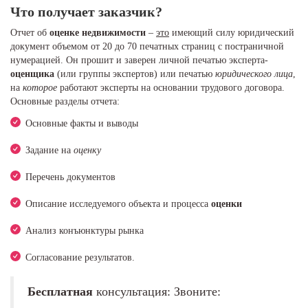
Что получает заказчик?
Отчет об
оценке недвижимости
–
это
имеющий силу юридический
документ объемом от 20 до 70 печатных страниц с постраничной
нумерацией. Он прошит и заверен личной печатью эксперта-
оценщика
(или группы экспертов) или печатью
юридического лица
,
на
которое
работают эксперты на основании трудового договора.
Основные разделы отчета:
Основные факты и выводы
Задание на
оценку
Перечень документов
Описание исследуемого объекта и процесса
оценки
Анализ конъюнктуры рынка
Согласование результатов.
Бесплатная
консультация: Звоните: