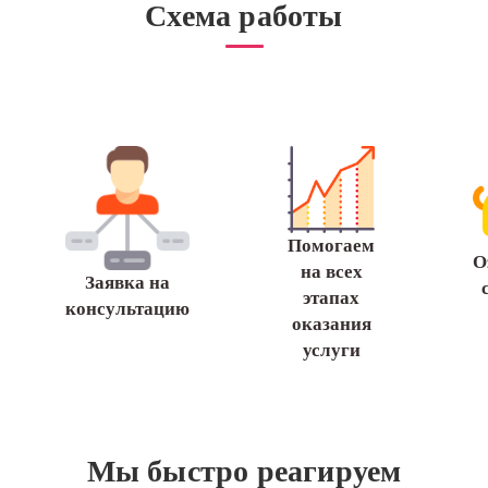
Схема работы
Помогаем
О
на всех
Заявка на
этапах
консультацию
оказания
услуги
Мы быстро реагируем