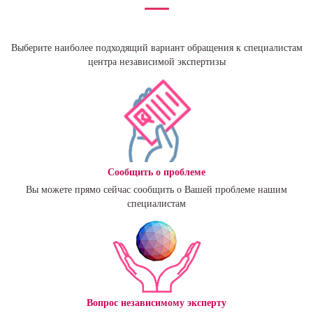
Выберите наиболее подходящий вариант обращения к специалистам
центра независимой экспертизы
Сообщить о проблеме
Вы можете прямо сейчас сообщить о Вашей проблеме нашим
специалистам
Вопрос независимому эксперту