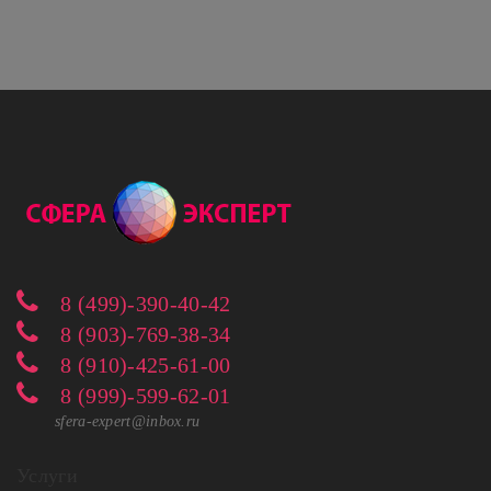
8 (499)-390-40-42
8 (903)-769-38-34
8 (910)-425-61-00
8 (999)-599-62-01
sfera-expert@inbox.ru
Услуги