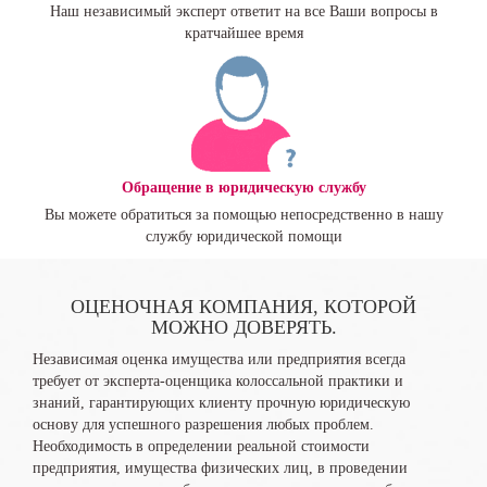
Наш независимый эксперт ответит на все Ваши вопросы в
кратчайшее время
Обращение в юридическую службу
Вы можете обратиться за помощью непосредственно в нашу
службу юридической помощи
ОЦЕНОЧНАЯ КОМПАНИЯ, КОТОРОЙ
МОЖНО ДОВЕРЯТЬ.
Независимая оценка имущества или предприятия всегда
требует от эксперта-оценщика колоссальной практики и
знаний, гарантирующих клиенту прочную юридическую
основу для успешного разрешения любых проблем.
Необходимость в определении реальной стоимости
предприятия, имущества физических лиц, в проведении