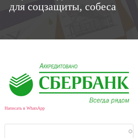
для соцзащиты, собеса
Написать в WhatsApp
Поиск