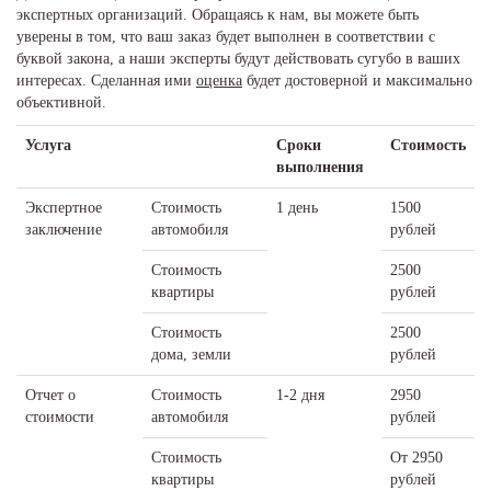
экспертных организаций. Обращаясь к нам, вы можете быть
уверены в том, что ваш заказ будет выполнен в соответствии с
буквой закона, а наши эксперты будут действовать сугубо в ваших
интересах. Сделанная ими
оценка
будет достоверной и максимально
объективной.
Услуга
Сроки
Стоимость
выполнения
Экспертное
Стоимость
1 день
1500
заключение
автомобиля
рублей
Стоимость
2500
квартиры
рублей
Стоимость
2500
дома, земли
рублей
Отчет о
Стоимость
1-2 дня
2950
стоимости
автомобиля
рублей
Стоимость
От 2950
квартиры
рублей