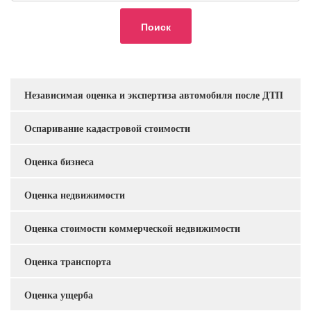
Независимая оценка и экспертиза автомобиля после ДТП
Услуги
Оспаривание кадастровой стоимости
Оценка бизнеса
Оценка недвижимости
Оценка стоимости коммерческой недвижимости
Оценка транспорта
Оценка ущерба