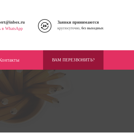
pert@inbox.ru
Заявки принимаются
круглосуточно,
без выходных
ь в WhatsApp
Контакты
ВАМ ПЕРЕЗВОНИТЬ?