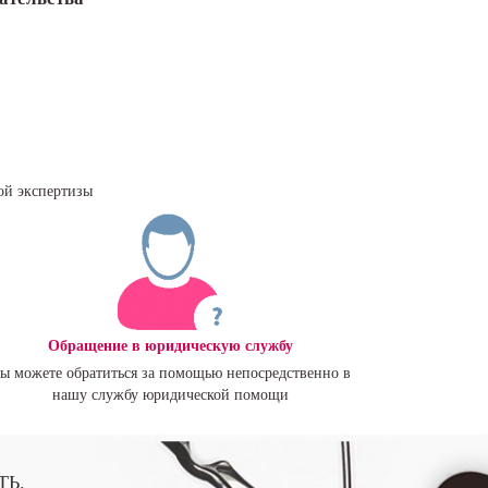
ой экспертизы
Обращение в юридическую службу
ы можете обратиться за помощью непосредственно в
нашу службу юридической помощи
ТЬ.