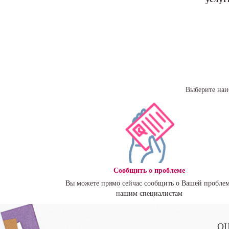
Выберите наи
Сообщить о проблеме
Вы можете прямо сейчас сообщить о Вашей пробле
нашим специалистам
ОЦ