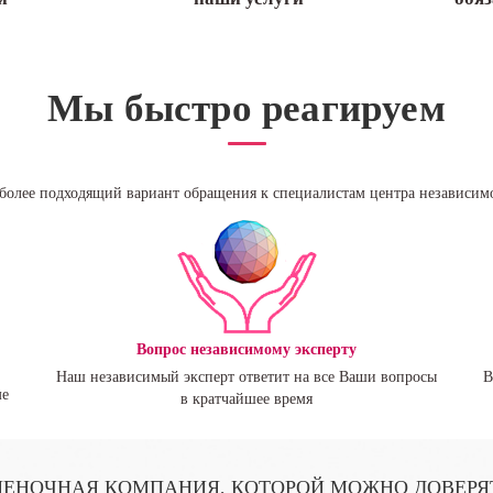
Мы быстро реагируем
более подходящий вариант обращения к специалистам центра независим
Вопрос независимому эксперту
Наш независимый эксперт ответит на все Ваши вопросы
В
ме
в кратчайшее время
ЕНОЧНАЯ КОМПАНИЯ, КОТОРОЙ МОЖНО ДОВЕРЯ