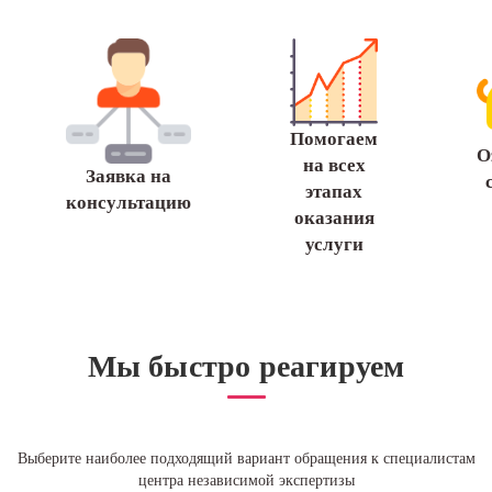
Помогаем
О
на всех
Заявка на
этапах
консультацию
оказания
услуги
Мы быстро реагируем
Выберите наиболее подходящий вариант обращения к специалистам
центра независимой экспертизы