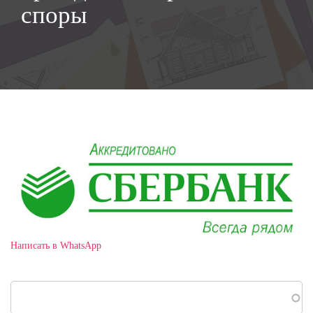
споры
Написать в WhatsApp
Поиск