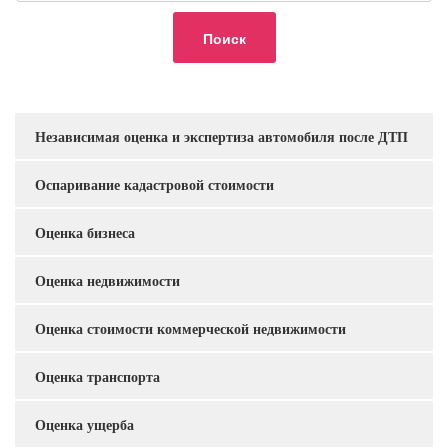
Независимая оценка и экспертиза автомобиля после ДТП
Услуги
Оспаривание кадастровой стоимости
Оценка бизнеса
Оценка недвижимости
Оценка стоимости коммерческой недвижимости
Оценка транспорта
Оценка ущерба