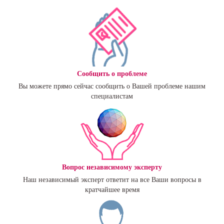
Сообщить о проблеме
Вы можете прямо сейчас сообщить о Вашей проблеме нашим
специалистам
Вопрос независимому эксперту
Наш независимый эксперт ответит на все Ваши вопросы в
кратчайшее время