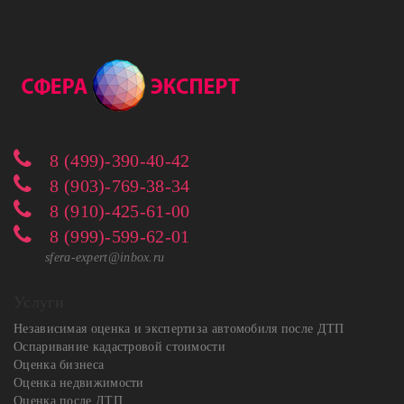
8 (499)-390-40-42
8 (903)-769-38-34
8 (910)-425-61-00
8 (999)-599-62-01
sfera-expert@inbox.ru
Услуги
Независимая оценка и экспертиза автомобиля после ДТП
Оспаривание кадастровой стоимости
Оценка бизнеса
Оценка недвижимости
Оценка после ДТП