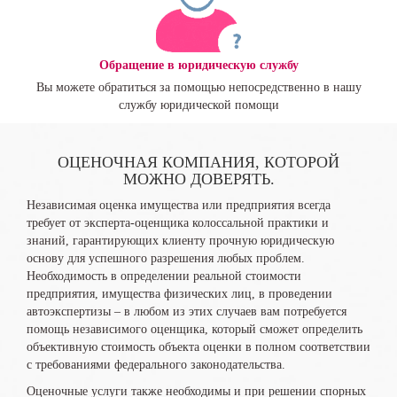
Обращение в юридическую службу
Вы можете обратиться за помощью непосредственно в нашу
службу юридической помощи
ОЦЕНОЧНАЯ КОМПАНИЯ, КОТОРОЙ
МОЖНО ДОВЕРЯТЬ.
Независимая оценка имущества или предприятия всегда
требует от эксперта-оценщика колоссальной практики и
знаний, гарантирующих клиенту прочную юридическую
основу для успешного разрешения любых проблем.
Необходимость в определении реальной стоимости
предприятия, имущества физических лиц, в проведении
автоэкспертизы – в любом из этих случаев вам потребуется
помощь независимого оценщика, который сможет определить
объективную стоимость объекта оценки в полном соответствии
с требованиями федерального законодательства.
Оценочные услуги также необходимы и при решении спорных