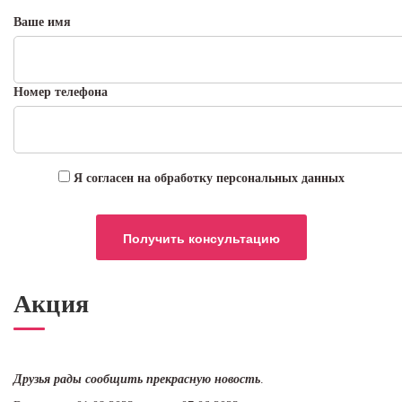
Ваше имя
Номер телефона
Я согласен на обработку персональных данных
Акция
Друзья рады сообщить прекрасную новость
.