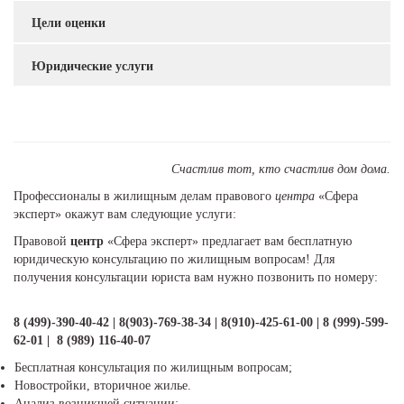
Цели оценки
Юридические услуги
Счастлив тот, кто счастлив дом дома.
Профессионалы в жилищным делам правового
центра
«Сфера
эксперт» окажут вам следующие услуги:
Правовой
центр
«Сфера эксперт» предлагает вам бесплатную
юридическую консультацию по жилищным вопросам! Для
получения консультации юриста вам нужно позвонить по номеру:
8 (499)-390-40-42 | 8(903)-769-38-34 | 8(910)-425-61-00 | 8 (999)-599-
62-01 | 8 (989) 116-40-07
Бесплатная консультация по жилищным вопросам;
Новостройки, вторичное жилье.
Анализ возникшей ситуации;