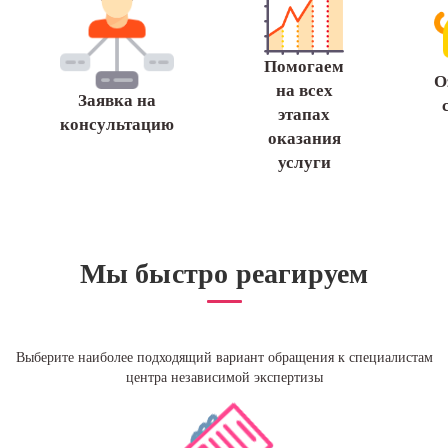
Помогаем
О
на всех
Заявка на
этапах
консультацию
оказания
услуги
Мы быстро реагируем
Выберите наиболее подходящий вариант обращения к специалистам
центра независимой экспертизы