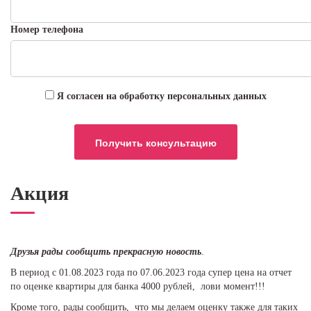
Номер телефона
Я согласен на обработку персональных данных
Акция
Друзья рады сообщить прекрасную новость
.
В период с 01.08.2023 года по 07.06.2023 года супер цена на отчет
по оценке квартиры для банка 4000 рублей, лови момент!!!
Кроме того, рады сообщить, что мы делаем оценку также для таких