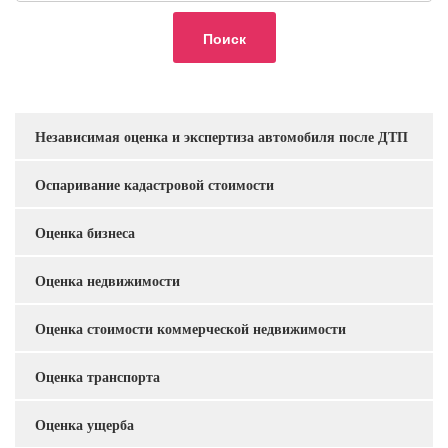
Независимая оценка и экспертиза автомобиля после ДТП
Услуги
Оспаривание кадастровой стоимости
Оценка бизнеса
Оценка недвижимости
Оценка стоимости коммерческой недвижимости
Оценка транспорта
Оценка ущерба