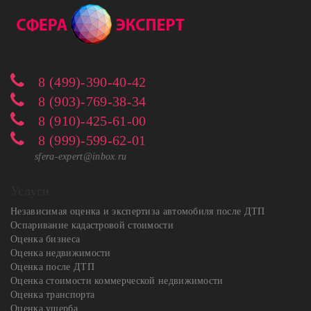
8 (499)-390-40-42
8 (903)-769-38-34
8 (910)-425-61-00
8 (999)-599-62-01
sfera-expert@inbox.ru
Услуги
Независимая оценка и экспертиза автомобиля после ДТП
Оспаривание кадастровой стоимости
Оценка бизнеса
Оценка недвижимости
Оценка после ДТП
Оценка стоимости коммерческой недвижимости
Оценка транспорта
Оценка ущерба