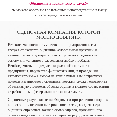
Обращение в юридическую службу
Вы можете обратиться за помощью непосредственно в нашу
службу юридической помощи
ОЦЕНОЧНАЯ КОМПАНИЯ, КОТОРОЙ
МОЖНО ДОВЕРЯТЬ.
Независимая оценка имущества или предприятия всегда
требует от эксперта-оценщика колоссальной практики и
знаний, гарантирующих клиенту прочную юридическую
основу для успешного разрешения любых проблем.
Необходимость в определении реальной стоимости
предприятия, имущества физических лиц, в проведении
автоэкспертизы – в любом из этих случаев вам потребуется
помощь независимого оценщика, который сможет определить
объективную стоимость объекта оценки в полном соответствии
с требованиями федерального законодательства.
Оценочные услуги также необходимы и при решении спорных
вопросов о нанесении материального вреда, когда эксперт
оценщик определяет точную сумму ущерба, причиненного
объекту недвижимости или автотранспорту. Документально