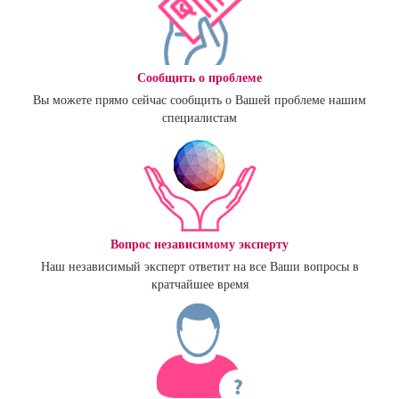
Сообщить о проблеме
Вы можете прямо сейчас сообщить о Вашей проблеме нашим
специалистам
Вопрос независимому эксперту
Наш независимый эксперт ответит на все Ваши вопросы в
кратчайшее время