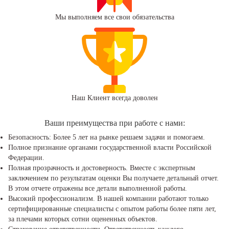
Мы выполняем все свои обязательства
Наш Клиент всегда доволен
Ваши преимущества при работе с нами:
Безопасность: Более 5 лет на рынке решаем задачи и помогаем.
Полное признание органами государственной власти Российской
Федерации.
Полная прозрачность и достоверность. Вместе с экспертным
заключением по результатам оценки Вы получаете детальный отчет.
В этом отчете отражены все детали выполненной работы.
Высокий профессионализм. В нашей компании работают только
сертифицированные специалисты с опытом работы более пяти лет,
за плечами которых сотни оцененных объектов.