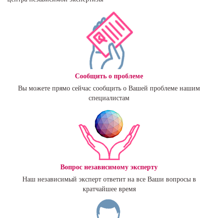
Сообщить о проблеме
Вы можете прямо сейчас сообщить о Вашей проблеме нашим
специалистам
Вопрос независимому эксперту
Наш независимый эксперт ответит на все Ваши вопросы в
кратчайшее время