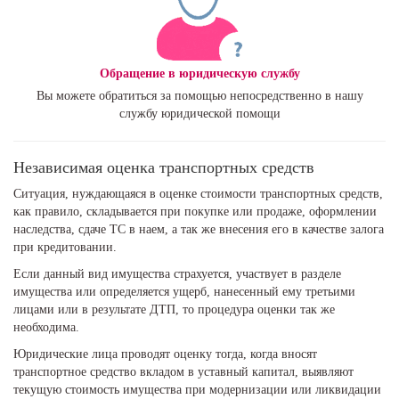
Обращение в юридическую службу
Вы можете обратиться за помощью непосредственно в нашу
службу юридической помощи
Независимая оценка транспортных средств
Ситуация, нуждающаяся в оценке стоимости транспортных средств,
как правило, складывается при покупке или продаже, оформлении
наследства, сдаче ТС в наем, а так же внесения его в качестве залога
при кредитовании.
Если данный вид имущества страхуется, участвует в разделе
имущества или определяется ущерб, нанесенный ему третьими
лицами или в результате ДТП, то процедура оценки так же
необходима.
Юридические лица проводят оценку тогда, когда вносят
транспортное средство вкладом в уставный капитал, выявляют
текущую стоимость имущества при модернизации или ликвидации