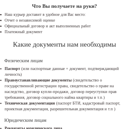
Что Вы получаете на руки?
Наш курьер доставит в удобное для Вас место:
Отчет о независимой оценке
Официальный договор и акт выполненных работ
Платежный документ
Какие документы нам необходимы
Физическим лицам
Паспорт
(или паспортные данные + документ, подтверждающий
личность)
Правоустанавливающие документы
(свидетельство о
государственной регистрации права, свидетельство о праве на
наследство, договор купли-продажи, договор переуступки прав
требования, договор социального найма квартиры и т.п.)
Техническая документация
(паспорт БТИ, кадастровый паспорт,
проектная документация, разрешительная документация и т.п )
Юридическим лицам
Реквизиты юридического лица