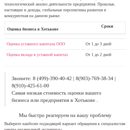
технологический анализ деятельности предприятия. Прошлые,
настоящие и доходы, глобальные перспективы развития и
конкурентная на данном рынке.
Сроки
Оценка бизнеса в Хотькове
Оценка уставного капитала ООО
От 1 до 3 дней
Оценка вклада в уставной капитал
От 1 до 2 дней
Звоните: 8 (499)-390-40-42 | 8(903)-769-38-34 |
8(910)-425-61-00
Самая низкая стоимость оценки вашего
бизнеса или предприятия в Хотькове .
Мы быстро реагируем на вашу проблему
Выберите наиболее подходящий вариант обращения к специалистам
центра независимой экспертизы