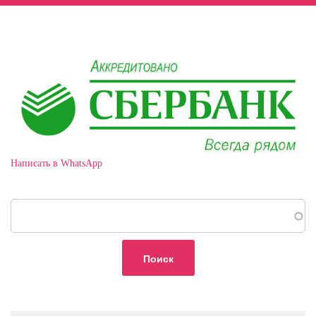
Написать в WhatsApp
Поиск