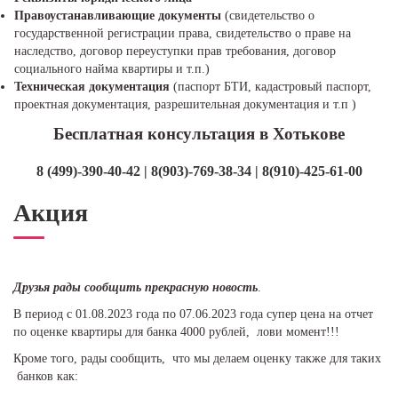
Правоустанавливающие документы
(свидетельство о
государственной регистрации права, свидетельство о праве на
наследство, договор переуступки прав требования, договор
социального найма квартиры и т.п.)
Техническая документация
(паспорт БТИ, кадастровый паспорт,
проектная документация, разрешительная документация и т.п )
Бесплатная консультация в Хотькове
8 (499)-390-40-42 | 8(903)-769-38-34 | 8(910)-425-61-00
Акция
Друзья рады сообщить прекрасную новость
.
В период с 01.08.2023 года по 07.06.2023 года супер цена на отчет
по оценке квартиры для банка 4000 рублей, лови момент!!!
Кроме того, рады сообщить, что мы делаем оценку также для таких
банков как: