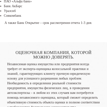
ПАО «Альфа банк»
Банк АкБарс
Уралсиб
Совкомбанк
А также Банк Открытие – срок рассмотрения отчета 1-3 дня.
ОЦЕНОЧНАЯ КОМПАНИЯ, КОТОРОЙ
МОЖНО ДОВЕРЯТЬ.
Независимая оценка имущества или предприятия всегда
требует от эксперта-оценщика колоссальной практики и
знаний, гарантирующих клиенту прочную юридическую
основу для успешного разрешения любых проблем.
Необходимость в определении реальной стоимости
предприятия, имущества физических лиц, в проведении
автоэкспертизы – в любом из этих случаев вам потребуется
помощь независимого оценщика, который сможет определить
объективную стоимость объекта оценки в полном соответствии