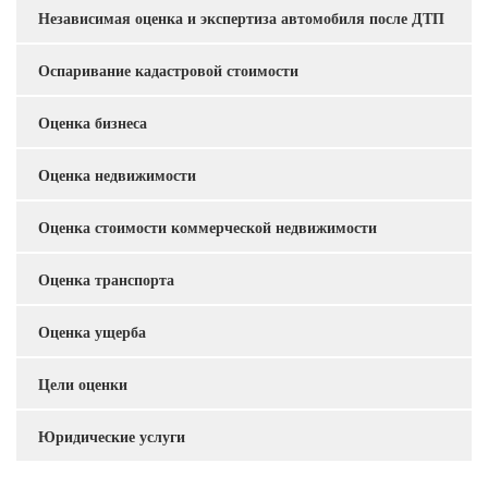
Независимая оценка и экспертиза автомобиля после ДТП
Услуги
Оспаривание кадастровой стоимости
Оценка бизнеса
Оценка недвижимости
Оценка стоимости коммерческой недвижимости
Оценка транспорта
Оценка ущерба
Цели оценки
Юридические услуги