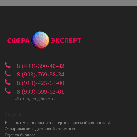
8 (499)-390-40-42
8 (903)-769-38-34
8 (910)-425-61-00
8 (999)-599-62-01
sfera-expert@inbox.ru
Услуги
Независимая оценка и экспертиза автомобиля после ДТП
Оспаривание кадастровой стоимости
Оценка бизнеса