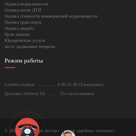
Оценка недвижимости
Оценка после ДТП
Оценка стоимости коммерческой недвижимости
Оценка транспорта
Оценка ущерба
Цели оценки
Юридические услуги
часто задаваемые вопросы
Режим работы
Служба оценки: ............... 8.00-21.00 (Ежедневно)
Доставка отчетов ТК: ......... По соглосованию
© 2026-08-07 Сфера эксперт – центр судебных экспертиз