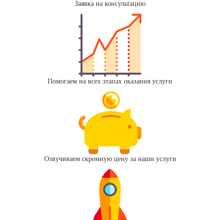
Заявка на консультацию
Помогаем на всех этапах оказания услуги
Озвучиваем скромную цену за наши услуги