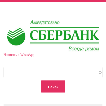
Написать в WhatsApp
Поиск