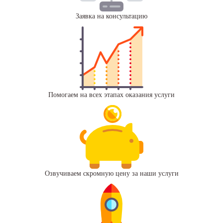
Заявка на консультацию
Помогаем на всех этапах оказания услуги
Озвучиваем скромную цену за наши услуги