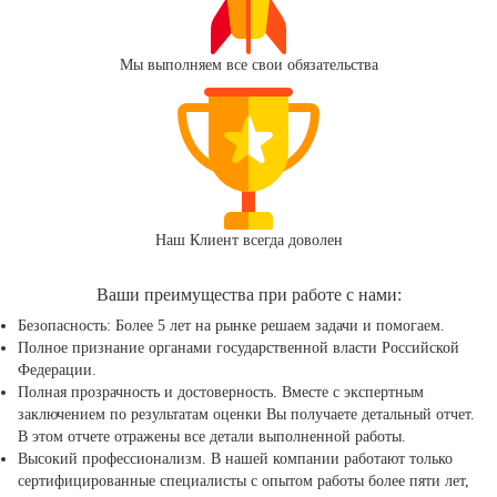
Мы выполняем все свои обязательства
Наш Клиент всегда доволен
Ваши преимущества при работе с нами:
Безопасность: Более 5 лет на рынке решаем задачи и помогаем.
Полное признание органами государственной власти Российской
Федерации.
Полная прозрачность и достоверность. Вместе с экспертным
заключением по результатам оценки Вы получаете детальный отчет.
В этом отчете отражены все детали выполненной работы.
Высокий профессионализм. В нашей компании работают только
сертифицированные специалисты с опытом работы более пяти лет,