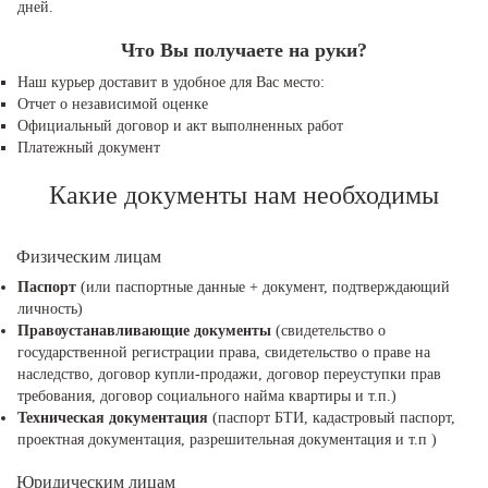
дней.
Что Вы получаете на руки?
Наш курьер доставит в удобное для Вас место:
Отчет о независимой оценке
Официальный договор и акт выполненных работ
Платежный документ
Какие документы нам необходимы
Физическим лицам
Паспорт
(или паспортные данные + документ, подтверждающий
личность)
Правоустанавливающие документы
(свидетельство о
государственной регистрации права, свидетельство о праве на
наследство, договор купли-продажи, договор переуступки прав
требования, договор социального найма квартиры и т.п.)
Техническая документация
(паспорт БТИ, кадастровый паспорт,
проектная документация, разрешительная документация и т.п )
Юридическим лицам