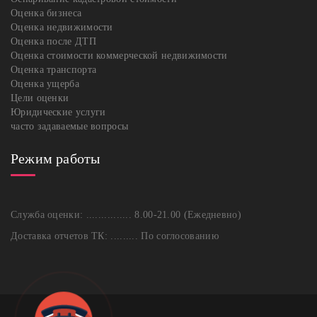
Оценка бизнеса
Оценка недвижимости
Оценка после ДТП
Оценка стоимости коммерческой недвижимости
Оценка транспорта
Оценка ущерба
Цели оценки
Юридические услуги
часто задаваемые вопросы
Режим работы
Служба оценки: ............... 8.00-21.00 (Ежедневно)
Доставка отчетов ТК: ......... По соглосованию