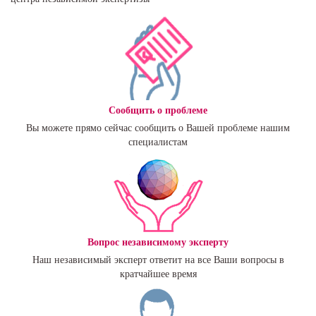
Сообщить о проблеме
Вы можете прямо сейчас сообщить о Вашей проблеме нашим
специалистам
Вопрос независимому эксперту
Наш независимый эксперт ответит на все Ваши вопросы в
кратчайшее время