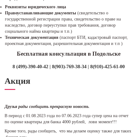
Реквизиты юридического лица
Правоустанавливающие документы
(свидетельство о
государственной регистрации права, свидетельство о праве на
наследство, договор переуступки прав требования, договор
социального найма квартиры и т.п.)
Техническая документация
(паспорт БТИ, кадастровый паспорт,
проектная документация, разрешительная документация и т.п )
Бесплатная консультация в Подольске
8 (499)-390-40-42 | 8(903)-769-38-34 | 8(910)-425-61-00
Акция
Друзья рады сообщить прекрасную новость
.
В период с 01.08.2023 года по 07.06.2023 года супер цена на отчет
по оценке квартиры для банка 4000 рублей, лови момент!!!
Кроме того, рады сообщить, что мы делаем оценку также для таких