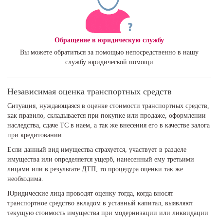
Обращение в юридическую службу
Вы можете обратиться за помощью непосредственно в нашу
службу юридической помощи
Независимая оценка транспортных средств
Ситуация, нуждающаяся в оценке стоимости транспортных средств,
как правило, складывается при покупке или продаже, оформлении
наследства, сдаче ТС в наем, а так же внесения его в качестве залога
при кредитовании.
Если данный вид имущества страхуется, участвует в разделе
имущества или определяется ущерб, нанесенный ему третьими
лицами или в результате ДТП, то процедура оценки так же
необходима.
Юридические лица проводят оценку тогда, когда вносят
транспортное средство вкладом в уставный капитал, выявляют
текущую стоимость имущества при модернизации или ликвидации