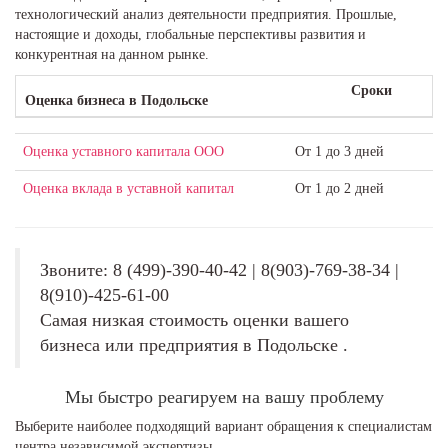
технологический анализ деятельности предприятия. Прошлые,
настоящие и доходы, глобальные перспективы развития и
конкурентная на данном рынке.
Сроки
Оценка бизнеса в Подольске
Оценка уставного капитала ООО
От 1 до 3 дней
Оценка вклада в уставной капитал
От 1 до 2 дней
Звоните: 8 (499)-390-40-42 | 8(903)-769-38-34 |
8(910)-425-61-00
Самая низкая стоимость оценки вашего
бизнеса или предприятия в Подольске .
Мы быстро реагируем на вашу проблему
Выберите наиболее подходящий вариант обращения к специалистам
центра независимой экспертизы