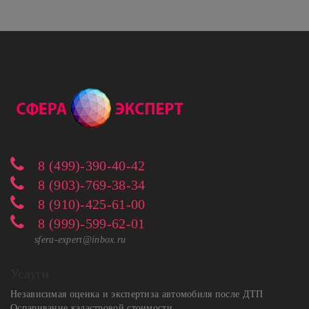
8 (499)-390-40-42
8 (903)-769-38-34
8 (910)-425-61-00
8 (999)-599-62-01
sfera-expert@inbox.ru
Услуги
Независимая оценка и экспертиза автомобиля после ДТП
Оспаривание кадастровой стоимости