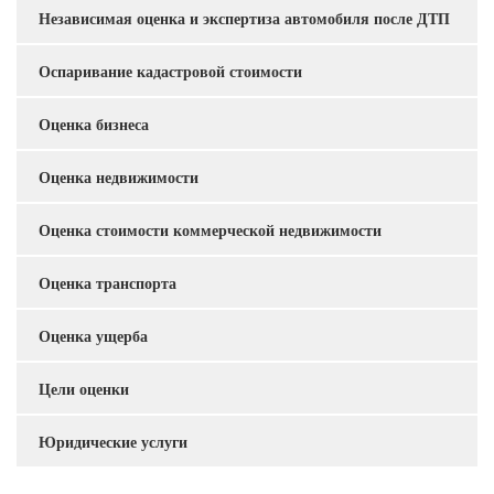
Независимая оценка и экспертиза автомобиля после ДТП
Услуги
Оспаривание кадастровой стоимости
Оценка бизнеса
Оценка недвижимости
Оценка стоимости коммерческой недвижимости
Оценка транспорта
Оценка ущерба
Цели оценки
Юридические услуги