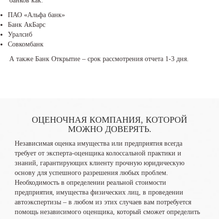
банков как:
ПАО «Альфа банк»
Банк АкБарс
Уралсиб
Совкомбанк
А также Банк Открытие – срок рассмотрения отчета 1-3 дня.
ОЦЕНОЧНАЯ КОМПАНИЯ, КОТОРОЙ
МОЖНО ДОВЕРЯТЬ.
Независимая оценка имущества или предприятия всегда
требует от эксперта-оценщика колоссальной практики и
знаний, гарантирующих клиенту прочную юридическую
основу для успешного разрешения любых проблем.
Необходимость в определении реальной стоимости
предприятия, имущества физических лиц, в проведении
автоэкспертизы – в любом из этих случаев вам потребуется
помощь независимого оценщика, который сможет определить