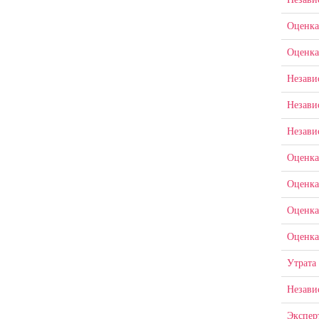
Оценка
Оценка
Незави
Незави
Незави
Оценка
Оценка
Оценка
Оценка
Утрата
Незави
Экспер