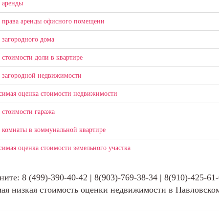
 аренды
 права аренды офисного помещени
 загородного дома
 стоимости доли в квартире
 загородной недвижимости
симая оценка стоимости недвижимости
 стоимости гаража
 комнаты в коммунальной квартире
симая оценка стоимости земельного участка
ните: 8 (499)-390-40-42 | 8(903)-769-38-34 | 8(910)-425-61
ая низкая стоимость оценки недвижимости в Павловском