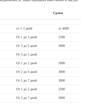
ды недвижимости, наши оценщики качественно и быстро
Сроки
от 1-3 дней
от 4000
От 1 до 3 дней
2500
От 3 до 5 дней
3000
От 3 до 5 дней
От 1 до 2 дней
5000
От 2 до 6 дней
3000
От 2 до 7 дней
3000
От 1 до 2 дней
2500
От 2 до 7 дней
5000