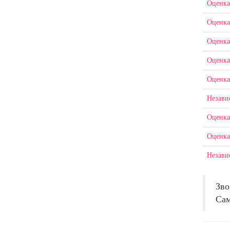
Оценка
Оценка
Оценка
Оценка
Оценка
Незави
Оценка
Оценка
Незави
Зво
Сам