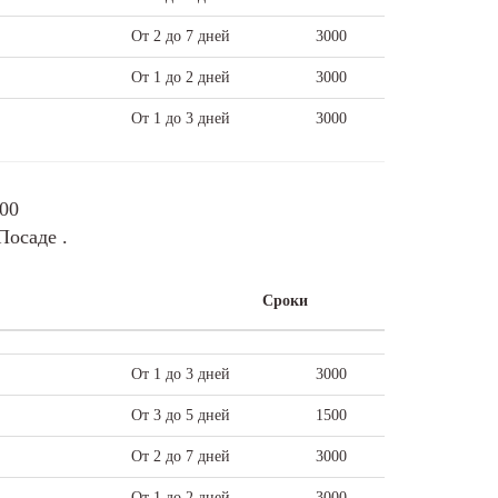
От 2 до 7 дней
3000
От 1 до 2 дней
3000
От 1 до 3 дней
3000
-00
Посаде .
Сроки
От 1 до 3 дней
3000
От 3 до 5 дней
1500
От 2 до 7 дней
3000
От 1 до 2 дней
3000