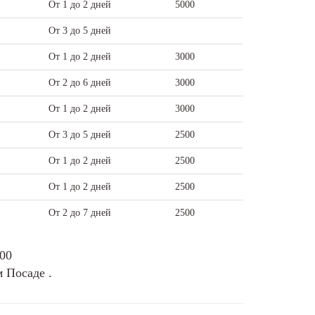
От 1 до 2 дней
5000
От 3 до 5 дней
От 1 до 2 дней
3000
От 2 до 6 дней
3000
От 1 до 2 дней
3000
От 3 до 5 дней
2500
От 1 до 2 дней
2500
От 1 до 2 дней
2500
От 2 до 7 дней
2500
-00
 Посаде .