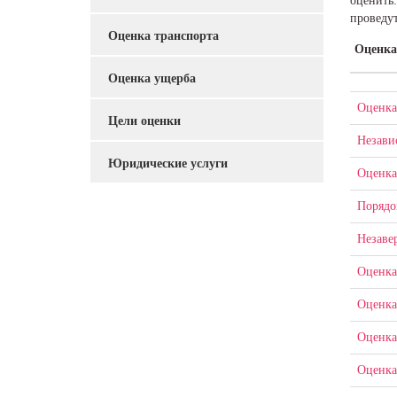
оценить:
проведут
Оценка транспорта
Оценка
Оценка ущерба
Оценка
Цели оценки
Незави
Юридические услуги
Оценка
Порядо
Незаве
Оценка
Оценка
Оценка
Оценка