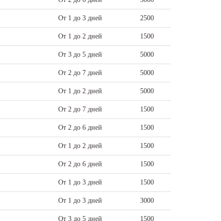
От 1 до 3 дней
2500
От 1 до 2 дней
1500
От 3 до 5 дней
5000
От 2 до 7 дней
5000
От 1 до 2 дней
5000
От 2 до 7 дней
1500
От 2 до 6 дней
1500
От 1 до 2 дней
1500
От 2 до 6 дней
1500
От 1 до 3 дней
1500
От 1 до 3 дней
3000
От 3 до 5 дней
1500