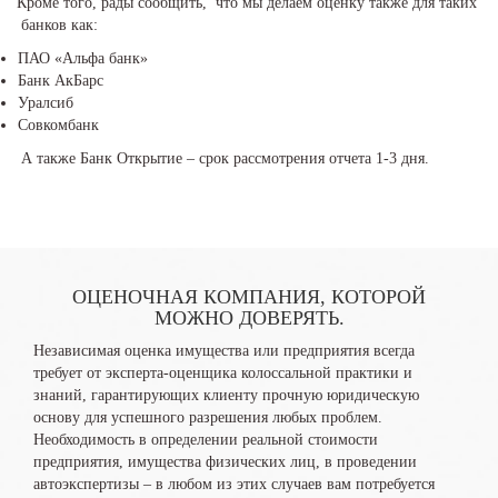
Кроме того, рады сообщить, что мы делаем оценку также для таких
банков как:
ПАО «Альфа банк»
Банк АкБарс
Уралсиб
Совкомбанк
А также Банк Открытие – срок рассмотрения отчета 1-3 дня.
ОЦЕНОЧНАЯ КОМПАНИЯ, КОТОРОЙ
МОЖНО ДОВЕРЯТЬ.
Независимая оценка имущества или предприятия всегда
требует от эксперта-оценщика колоссальной практики и
знаний, гарантирующих клиенту прочную юридическую
основу для успешного разрешения любых проблем.
Необходимость в определении реальной стоимости
предприятия, имущества физических лиц, в проведении
автоэкспертизы – в любом из этих случаев вам потребуется