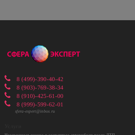
8 (499)-390-40-42
8 (903)-769-38-34
8 (910)-425-61-00
8 (999)-599-62-01
sfera-expert@inbox.ru
Услуги