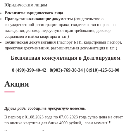
Юридическим лицам
Реквизиты юридического лица
Правоустанавливающие документы
(свидетельство о
государственной регистрации права, свидетельство о праве на
наследство, договор переуступки прав требования, договор
социального найма квартиры и т.п.)
Техническая документация
(паспорт БТИ, кадастровый паспорт,
проектная документация, разрешительная документация и т.п )
Бесплатная консультация в Долгопрудном
8 (499)-390-40-42 | 8(903)-769-38-34 | 8(910)-425-61-00
Акция
Друзья рады сообщить прекрасную новость
.
В период с 01.08.2023 года по 07.06.2023 года супер цена на отчет
по оценке квартиры для банка 4000 рублей, лови момент!!!