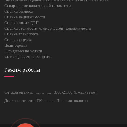
Независимая оценка и экспертиза автомобиля после ДТП
Оспаривание кадастровой стоимости
Оценка бизнеса
Оценка недвижимости
Оценка после ДТП
Оценка стоимости коммерческой недвижимости
Оценка транспорта
Оценка ущерба
Цели оценки
Юридические услуги
часто задаваемые вопросы
Режим работы
Служба оценки: ............... 8.00-21.00 (Ежедневно)
Доставка отчетов ТК: ......... По соглосованию