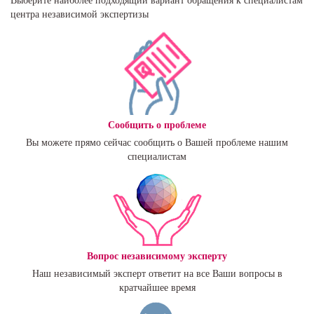
Выберите наиболее подходящий вариант обращения к специалистам
центра независимой экспертизы
Сообщить о проблеме
Вы можете прямо сейчас сообщить о Вашей проблеме нашим
специалистам
Вопрос независимому эксперту
Наш независимый эксперт ответит на все Ваши вопросы в
кратчайшее время