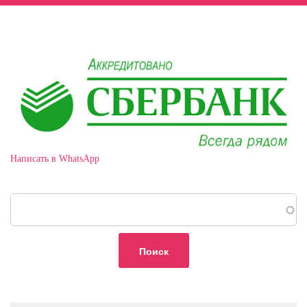
Написать в WhatsApp
Поиск