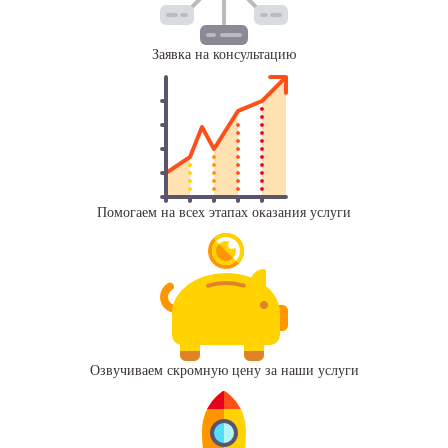
Заявка на консультацию
Помогаем на всех этапах оказания услуги
Озвучиваем скромную цену за наши услуги