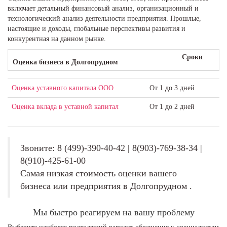
включает детальный финансовый анализ, организационный и
технологический анализ деятельности предприятия. Прошлые,
настоящие и доходы, глобальные перспективы развития и
конкурентная на данном рынке.
Сроки
Оценка бизнеса в Долгопрудном
Оценка уставного капитала ООО
От 1 до 3 дней
Оценка вклада в уставной капитал
От 1 до 2 дней
Звоните: 8 (499)-390-40-42 | 8(903)-769-38-34 |
8(910)-425-61-00
Самая низкая стоимость оценки вашего
бизнеса или предприятия в Долгопрудном .
Мы быстро реагируем на вашу проблему