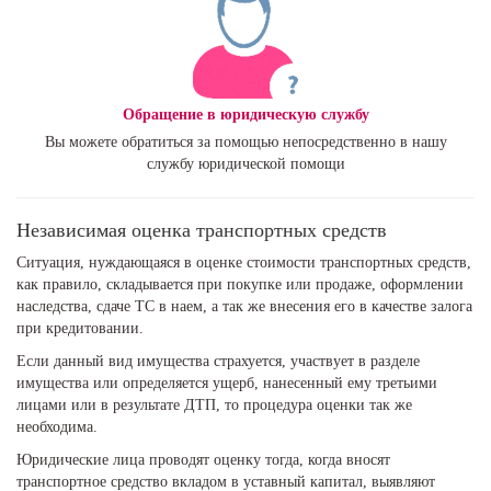
Обращение в юридическую службу
Вы можете обратиться за помощью непосредственно в нашу
службу юридической помощи
Независимая оценка транспортных средств
Ситуация, нуждающаяся в оценке стоимости транспортных средств,
как правило, складывается при покупке или продаже, оформлении
наследства, сдаче ТС в наем, а так же внесения его в качестве залога
при кредитовании.
Если данный вид имущества страхуется, участвует в разделе
имущества или определяется ущерб, нанесенный ему третьими
лицами или в результате ДТП, то процедура оценки так же
необходима.
Юридические лица проводят оценку тогда, когда вносят
транспортное средство вкладом в уставный капитал, выявляют