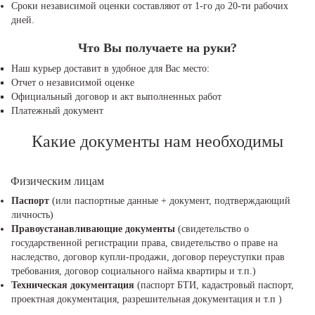
Сроки независимой оценки составляют от 1-го до 20-ти рабочих
дней.
Что Вы получаете на руки?
Наш курьер доставит в удобное для Вас место:
Отчет о независимой оценке
Официальный договор и акт выполненных работ
Платежный документ
Какие документы нам необходимы
Физическим лицам
Паспорт
(или паспортные данные + документ, подтверждающий
личность)
Правоустанавливающие документы
(свидетельство о
государственной регистрации права, свидетельство о праве на
наследство, договор купли-продажи, договор переуступки прав
требования, договор социального найма квартиры и т.п.)
Техническая документация
(паспорт БТИ, кадастровый паспорт,
проектная документация, разрешительная документация и т.п )