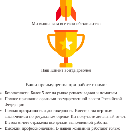
Мы выполняем все свои обязательства
Наш Клиент всегда доволен
Ваши преимущества при работе с нами:
Безопасность: Более 5 лет на рынке решаем задачи и помогаем.
Полное признание органами государственной власти Российской
Федерации.
Полная прозрачность и достоверность. Вместе с экспертным
заключением по результатам оценки Вы получаете детальный отчет.
В этом отчете отражены все детали выполненной работы.
Высокий профессионализм. В нашей компании работают только