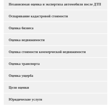
Независимая оценка и экспертиза автомобиля после ДТП
Услуги
Оспаривание кадастровой стоимости
Оценка бизнеса
Оценка недвижимости
Оценка стоимости коммерческой недвижимости
Оценка транспорта
Оценка ущерба
Цели оценки
Юридические услуги